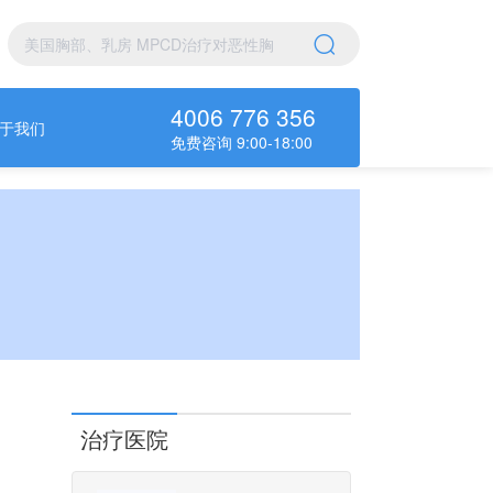
4006 776 356
于我们
免费咨询 9:00-18:00
治疗医院