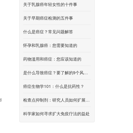
关于乳腺癌年轻女性的十件事
关于早期癌症检测的五件事
什么是癌症？常见问题解答
怀孕和乳腺癌：您需要知道的
药物滥用和癌症：您应该知道的
是什么导致癌症？要了解的9个风险因素
癌症生物学101：什么是抗药性？
检查点抑制剂：研究人员如何扩展这种形式的免疫疗法
l
科学家如何寻求扩大免疫疗法的益处