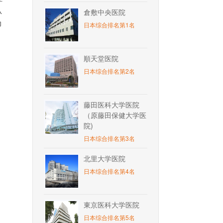
从
倉敷中央医院
功
日本综合排名第1名
順天堂医院
日本综合排名第2名
藤田医科大学医院
（原藤田保健大学医
院)
日本综合排名第3名
北里大学医院
日本综合排名第4名
東京医科大学医院
日本综合排名第5名