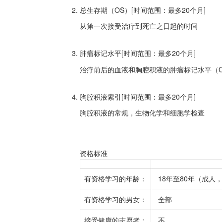
总生存期（OS）[时间范围：最多20个月]
从第一次接受治疗到死亡之日起的时间
肿瘤标记水平[时间范围：最多20个月]
治疗前后的血液和胸腔积液的肿瘤标记水平（CE
胸腔积液索引[时间范围：最多20个月]
胸腔积液的常规，生物化学和细胞学检查
资格标准
有资格学习的年龄：
18年至80年（成人
有资格学习的男女：
全部
接受健康的志愿者：
不