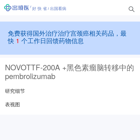
好 快 省
出国看病
免费获得国外治疗治疗宫颈癌相关药品，最
快
1
个工作日回馈药物信息
NOVOTTF-200A +黑色素瘤脑转移中的
pembrolizumab
研究细节
表视图