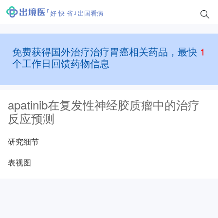
好 快 省
出国看病
免费获得国外治疗治疗胃癌相关药品，最快
1
个工作日回馈药物信息
apatinib在复发性神经胶质瘤中的治疗
反应预测
研究细节
表视图