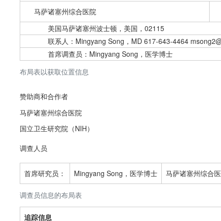
马萨诸塞州综合医院
美国马萨诸塞州波士顿，美国，02115
联系人：Mingyang Song，MD 617-643-4464 msong2@m
首席调查员：Mingyang Song，医学博士
布局表以获取位置信息
赞助商和合作者
马萨诸塞州综合医院
国立卫生研究院（NIH）
调查人员
首席研究员：
Mingyang Song，医学博士
马萨诸塞州综合医
调查员信息的布局表
追踪信息