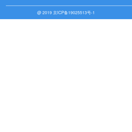
@ 2019 京ICP备19025513号-1