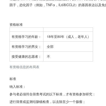
因子，趋化因子（例如，TNFα，IL6和CCL2）的基因表达以及
资格标准
有资格学习的年龄：
18年至80年（成人，老年人）
有资格学习的男女：
全部
接受健康的志愿者：
不
有资格信息的布局表
标准
纳入标准：
参与者必须符合筛查考试的以下标准，才有资格参加研究：
进行筛查或监测结肠镜检查，以去除至少一个腺瘤；