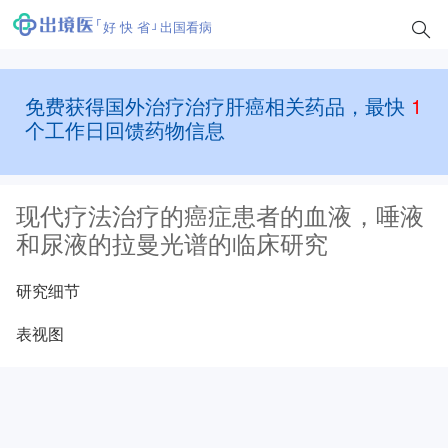
好 快 省
出国看病
免费获得国外治疗治疗肝癌相关药品，最快
1
个工作日回馈药物信息
现代疗法治疗的癌症患者的血液，唾液
和尿液的拉曼光谱的临床研究
研究细节
表视图