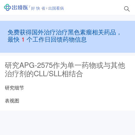
好 快 省
出国看病
免费获得国外治疗治疗黑色素瘤相关药品，
最快
1
个工作日回馈药物信息
研究APG-2575作为单一药物或与其他
治疗剂的CLL/SLL相结合
研究细节
表视图