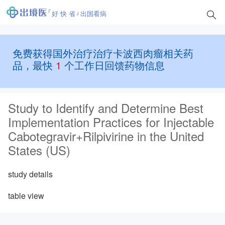
好 快 省
出国看病
免费获得国外治疗治疗卡波西肉瘤相关药
品，最快
1
个工作日回馈药物信息
Study to Identify and Determine Best
Implementation Practices for Injectable
Cabotegravir+Rilpivirine in the United
States (US)
study details
table view