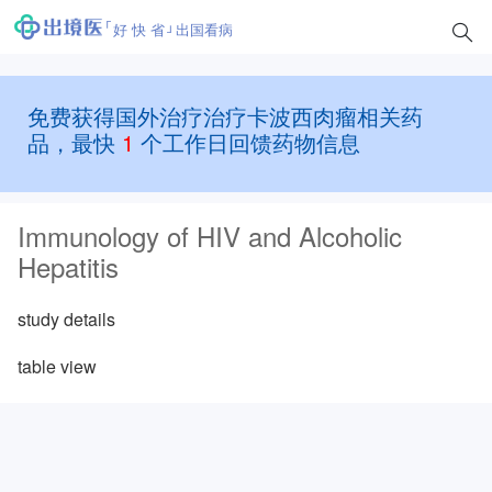
好 快 省
出国看病
免费获得国外治疗治疗卡波西肉瘤相关药
品，最快
1
个工作日回馈药物信息
Immunology of HIV and Alcoholic
Hepatitis
study details
table view