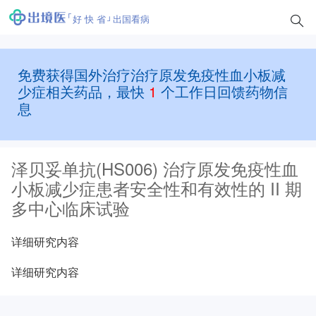
好 快 省
出国看病
免费获得国外治疗治疗原发免疫性血小板减
少症相关药品，最快
1
个工作日回馈药物信
息
泽贝妥单抗(HS006) 治疗原发免疫性血
小板减少症患者安全性和有效性的 II 期
多中心临床试验
详细研究内容
详细研究内容