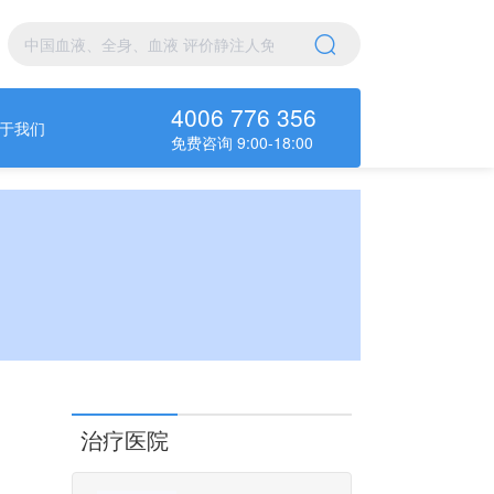
4006 776 356
于我们
免费咨询 9:00-18:00
治疗医院