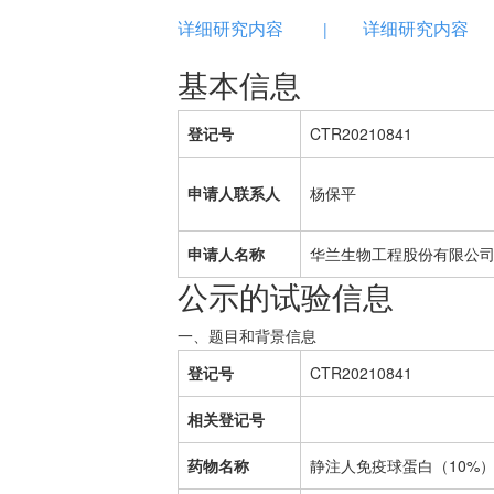
详细研究内容
详细研究内容
|
基本信息
登记号
CTR20210841
申请人联系人
杨保平
申请人名称
华兰生物工程股份有限公
公示的试验信息
一、题目和背景信息
登记号
CTR20210841
相关登记号
药物名称
静注人免疫球蛋白（10%