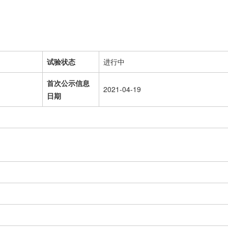
试验状态
进行中
首次公示信息
2021-04-19
日期
司
）