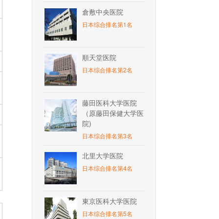
倉敷中央医院
日本综合排名第1名
順天堂医院
日本综合排名第2名
藤田医科大学医院
（原藤田保健大学医
院)
日本综合排名第3名
北里大学医院
日本综合排名第4名
東京医科大学医院
日本综合排名第5名