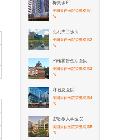
梅奥诊所
美国最佳医院荣誉榜第1
名
克利夫兰诊所
美国最佳医院荣誉榜第2
名
约翰霍普金斯医院
美国最佳医院荣誉榜第3
名
麻省总医院
美国最佳医院荣誉榜第4
名
密歇根大学医院
美国最佳医院荣誉榜第5
名