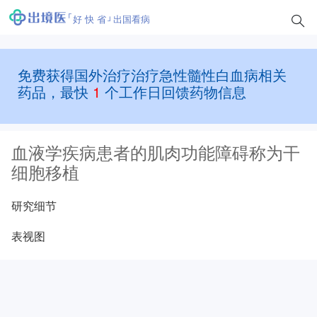
好 快 省
出国看病
免费获得国外治疗治疗急性髓性白血病相关
药品，最快
1
个工作日回馈药物信息
血液学疾病患者的肌肉功能障碍称为干
细胞移植
研究细节
表视图