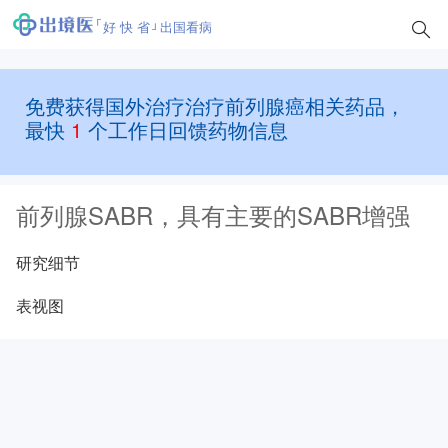
好 快 省
出国看病
免费获得国外治疗治疗前列腺癌相关药品，
最快
1
个工作日回馈药物信息
前列腺SABR，具有主要的SABR增强
研究细节
表视图