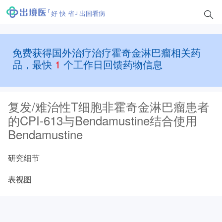
好 快 省
出国看病
免费获得国外治疗治疗霍奇金淋巴瘤相关药
品，最快
1
个工作日回馈药物信息
复发/难治性T细胞非霍奇金淋巴瘤患者
的CPI-613与Bendamustine结合使用
Bendamustine
研究细节
表视图