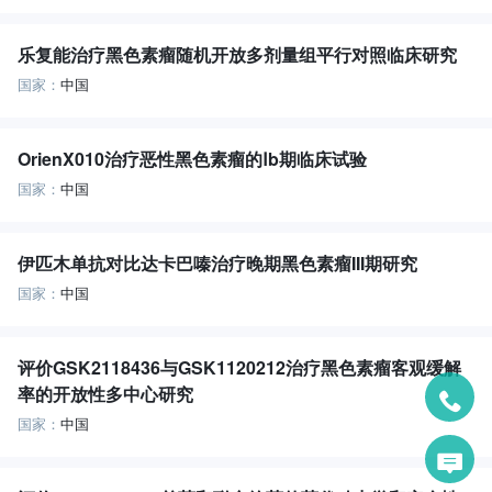
乐复能治疗黑色素瘤随机开放多剂量组平行对照临床研究
国家：
中国
OrienX010治疗恶性黑色素瘤的Ⅰb期临床试验
国家：
中国
伊匹木单抗对比达卡巴嗪治疗晚期黑色素瘤III期研究
国家：
中国
评价GSK2118436与GSK1120212治疗黑色素瘤客观缓解
率的开放性多中心研究
国家：
中国