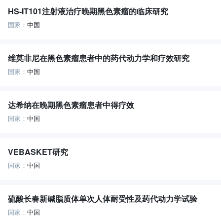
HS-IT101注射液治疗晚期黑色素瘤的临床研究
国家：
中国
维莫非尼在黑色素瘤患者中的药代动力学和疗效研究
国家：
中国
达希纳在晚期黑色素瘤患者中得疗效
国家：
中国
VEBASKET研究
国家：
中国
硫酸长春新碱脂质体单次人体耐受性及药代动力学试验
国家：
中国