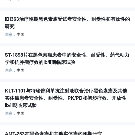
IBI363治疗晚期黑色素瘤受试者安全性、耐受性和有效性的
研究
国家：
中国
ST-1898片在黑色素瘤患者中的安全性、耐受性、药代动力
学和抗肿瘤疗效的Ib/II期临床试验
国家：
中国
KLT-1101与特瑞普利单抗注射液联合治疗黑色素瘤及其他
实体瘤患者安全性、耐受性、PK/PD和初步疗效、开放性
Ib/II期临床试验
国家：
中国
AMT-253在黑色素瘤和其他实体瘤的I/II期研究