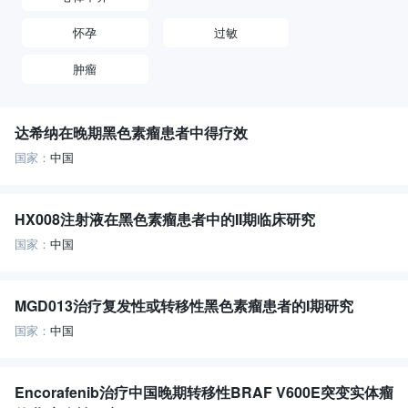
怀孕
过敏
肿瘤
达希纳在晚期黑色素瘤患者中得疗效
国家：
中国
HX008注射液在黑色素瘤患者中的II期临床研究
国家：
中国
MGD013治疗复发性或转移性黑色素瘤患者的I期研究
国家：
中国
Encorafenib治疗中国晚期转移性BRAF V600E突变实体瘤