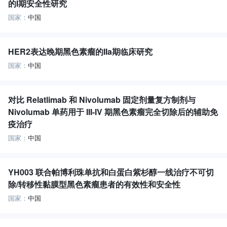
的I期安全性研究
国家：
中国
HER2表达晚期黑色素瘤的IIa期临床研究
国家：
中国
对比 Relatlimab 和 Nivolumab 固定剂量复方制剂与
Nivolumab 单药用于 III-IV 期黑色素瘤完全切除后的辅助免
疫治疗
国家：
中国
YH003 联合帕博利珠单抗和白蛋白紫杉醇一线治疗不可切
除/转移性黏膜型黑色素瘤患者的有效性和安全性
国家：
中国