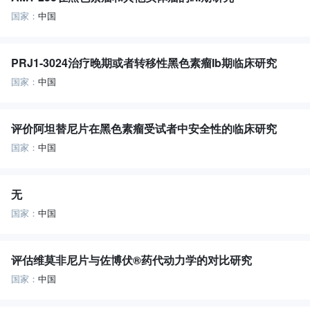
国家：
中国
PRJ1-3024治疗晚期或者转移性黑色素瘤Ib期临床研究
国家：
中国
评价阿坦替尼片在黑色素瘤受试者中安全性的临床研究
国家：
中国
无
国家：
中国
评估维莫非尼片与佐博伏®药代动力学的对比研究
国家：
中国